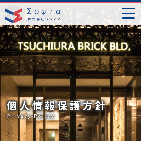
個人情報保護方針
Privacy Policy