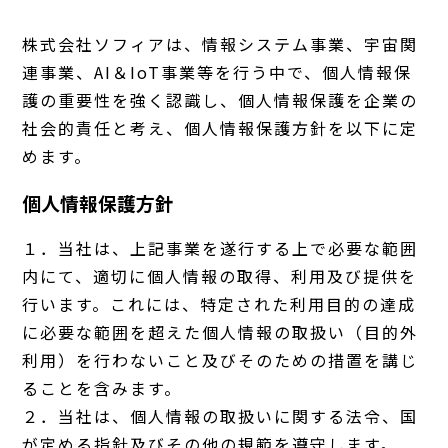
株式会社ソフィアは、情報システム事業、宇宙関
連事業、AI＆IoT事業等を行う中で、個人情報保
護の重要性を強く認識し、個人情報保護を企業の
社会的責任と考え、個人情報保護方針を以下に定
めます。
個人情報保護方針
１．当社は、上記事業を遂行する上で必要な範囲
内にて、適切に個人情報の取得、利用及び提供を
行います。これには、特定された利用目的の達成
に必要な範囲を超えた個人情報の取扱い（目的外
利用）を行わないこと及びそのための措置を講じ
ることを含みます。
２．当社は、個人情報の取扱いに関する法令、国
が定める指針及びその他の規範を遵守します。