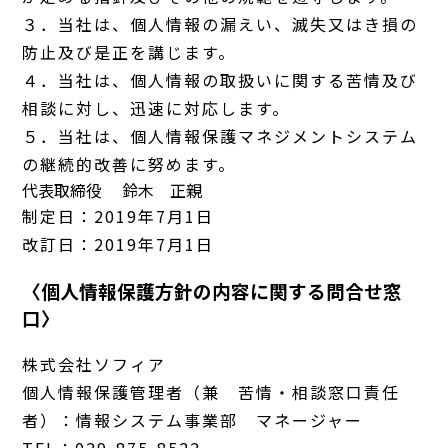
３．当社は、個人情報の漏えい、滅失又はき損の
防止及び是正を講じます。
４．当社は、個人情報の取扱いに関する苦情及び
相談に対し、迅速に対応します。
５．当社は、個人情報保護マネジメントシステム
の継続的改善に努めます。
代表取締役 鈴木 正親
制定日：2019年7月1日
改訂日：2019年7月1日
〈個人情報保護方針の内容に関する問合せ窓
口〉
株式会社ソフィア
個人情報保護管理者（兼 苦情・相談窓口責任
者）：情報システム事業部 マネージャー
TEL：029-875-8522